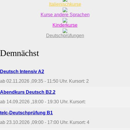
Italienischkurse
Kurse andere Sprachen
Kinderkurse
Deutschprüfungen
Demnächst
Deutsch Intensiv A2
ab 02.11.2026
,09:35 - 11:50 Uhr. Kursort: 2
Abendkurs Deutsch B2.2
ab 14.09.2026
,18:00 - 19:30 Uhr. Kursort:
telc-Deutschprüfung B1
ab 23.10.2026
,09:00 - 17:00 Uhr. Kursort: 4