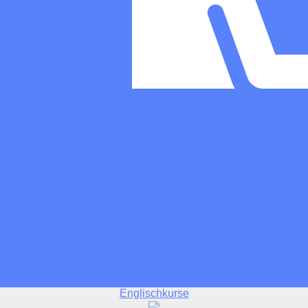
Englischkurse