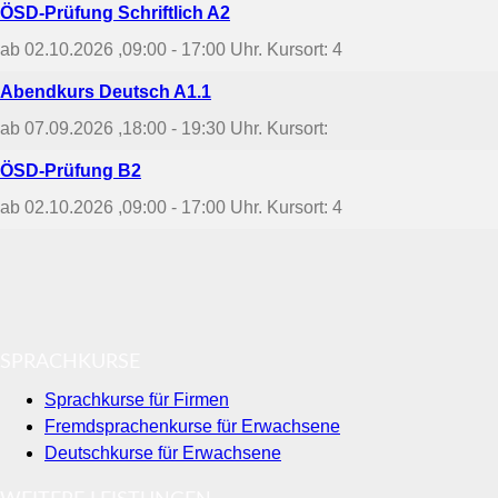
ÖSD-Prüfung Schriftlich A2
ab 02.10.2026
,09:00 - 17:00 Uhr. Kursort: 4
Abendkurs Deutsch A1.1
ab 07.09.2026
,18:00 - 19:30 Uhr. Kursort:
ÖSD-Prüfung B2
ab 02.10.2026
,09:00 - 17:00 Uhr. Kursort: 4
SPRACHKURSE
Sprachkurse für Firmen
Fremdsprachenkurse für Erwachsene
Deutschkurse für Erwachsene