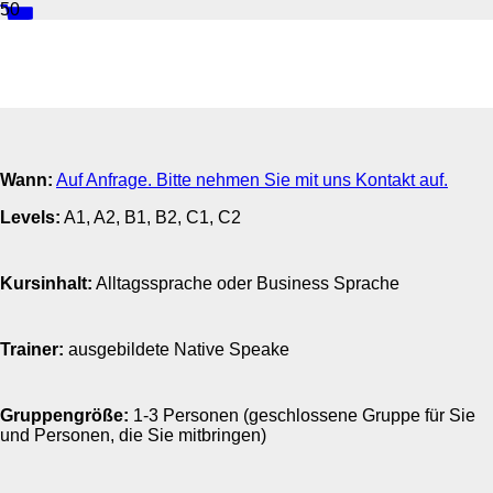
Privattraining Englisch
Wann:
Auf Anfrage. Bitte nehmen Sie mit uns Kontakt auf.
Levels:
A1, A2, B1, B2, C1, C2
Kursinhalt:
Alltagssprache oder Business Sprache
Trainer:
ausgebildete Native Speake
Gruppengröße:
1-3 Personen (geschlossene Gruppe für Sie
und Personen, die Sie mitbringen)