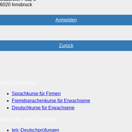
6020 Innsbruck
Anmelden
Zurück
SPRACHKURSE
Sprachkurse für Firmen
Fremdsprachenkurse für Erwachsene
Deutschkurse für Erwachsene
WEITERE LEISTUNGEN
telc-Deutschprüfungen