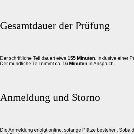
Gesamtdauer der Prüfung
Der schriftliche Teil dauert etwa
155 Minuten
, inklusive einer 
Der mündliche Teil nimmt ca.
16 Minuten
in Anspruch.
Anmeldung und Storno
Die Anmeldung erfolgt online, solange Plätze bestehen. Sobald de