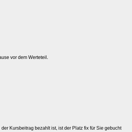
Pause vor dem Werteteil.
r Kursbeitrag bezahlt ist, ist der Platz fix für Sie gebucht