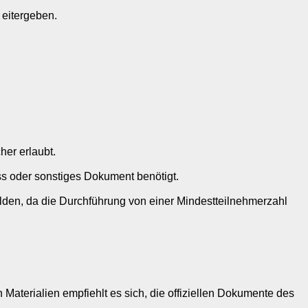
 eitergeben.
her erlaubt.
ss oder sonstiges Dokument benötigt.
elden, da die Durchführung von einer Mindestteilnehmerzahl
 Materialien empfiehlt es sich, die offiziellen Dokumente des