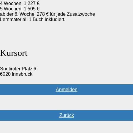
4 Wochen: 1.227 €
5 Wochen: 1.505 €
ab der 6. Woche: 278 € für jede Zusatzwoche
Lernmaterial: 1 Buch inkludiert.
Kursort
Südtiroler Platz 6
6020 Innsbruck
Anmelden
Zurück