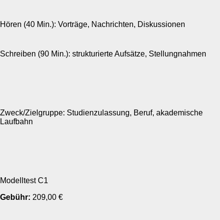
Hören (40 Min.): Vorträge, Nachrichten, Diskussionen
Schreiben (90 Min.): strukturierte Aufsätze, Stellungnahmen
Zweck/Zielgruppe: Studienzulassung, Beruf, akademische
Laufbahn
Modelltest C1
Gebühr:
209,00 €