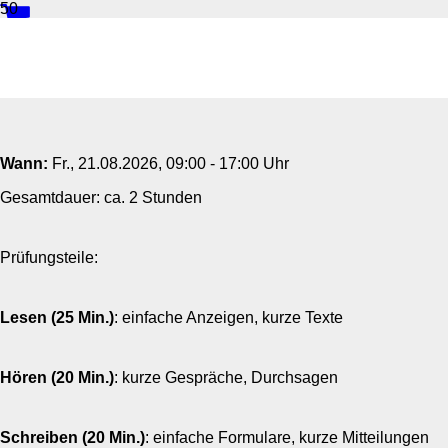
ÖSD-Prüfung Schriftlich A1
Wann:
Fr.
, 21.08.2026, 09:00 - 17:00 Uhr
Gesamtdauer: ca. 2 Stunden
Prüfungsteile:
Lesen (25 Min.)
: einfache Anzeigen, kurze Texte
Hören (20 Min.)
: kurze Gespräche, Durchsagen
Schreiben (20 Min.)
: einfache Formulare, kurze Mitteilungen