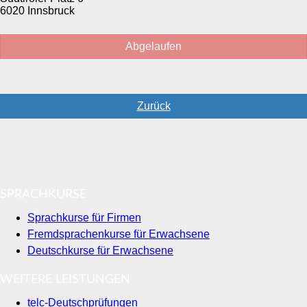
6020 Innsbruck
Abgelaufen
Zurück
SPRACHKURSE
Sprachkurse für Firmen
Fremdsprachenkurse für Erwachsene
Deutschkurse für Erwachsene
WEITERE LEISTUNGEN
telc-Deutschprüfungen