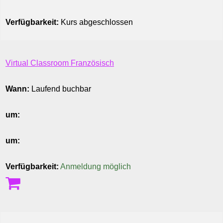
Verfügbarkeit:
Kurs abgeschlossen
Virtual Classroom Französisch
Wann:
Laufend buchbar
um:
um:
Verfügbarkeit:
Anmeldung möglich