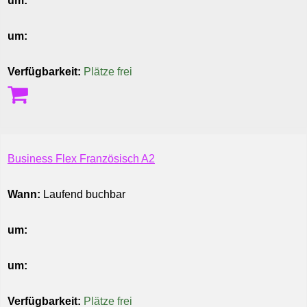
um:
um:
Verfügbarkeit:
Plätze frei
Business Flex Französisch A2
Wann:
Laufend buchbar
um:
um:
Verfügbarkeit:
Plätze frei