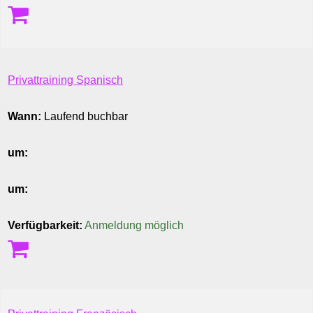
Privattraining Spanisch
Wann:
Laufend buchbar
um:
um:
Verfügbarkeit:
Anmeldung möglich