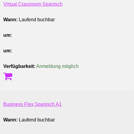
Virtual Classroom Spanisch
Wann:
Laufend buchbar
um:
um:
Verfügbarkeit:
Anmeldung möglich
Business Flex Spanisch A1
Wann:
Laufend buchbar