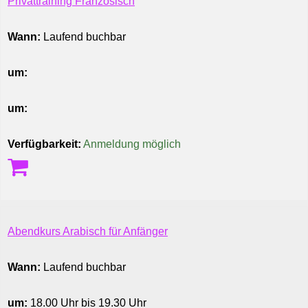
Privattraining Französisch
Wann:
Laufend buchbar
um:
um:
Verfügbarkeit:
Anmeldung möglich
Abendkurs Arabisch für Anfänger
Wann:
Laufend buchbar
um:
18.00 Uhr bis 19.30 Uhr