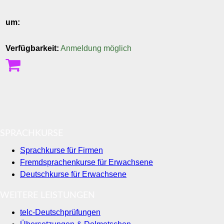
um:
Verfügbarkeit:
Anmeldung möglich
SPRACHKURSE
Sprachkurse für Firmen
Fremdsprachenkurse für Erwachsene
Deutschkurse für Erwachsene
WEITERE LEISTUNGEN
telc-Deutschprüfungen