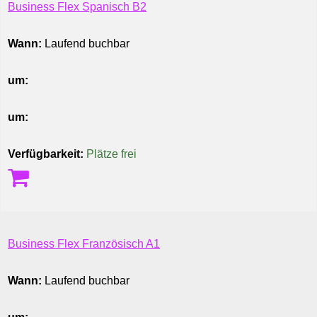
Business Flex Spanisch B2
Wann:
Laufend buchbar
um:
um:
Verfügbarkeit:
Plätze frei
Business Flex Französisch A1
Wann:
Laufend buchbar