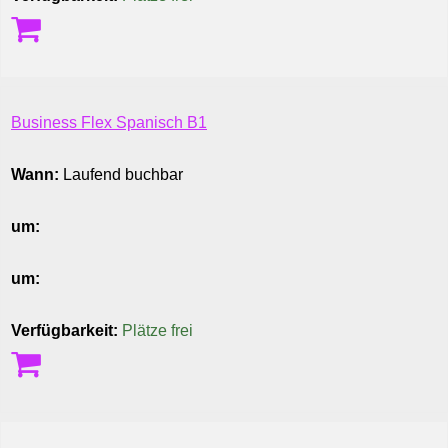
Business Flex Spanisch B1
Wann:
Laufend buchbar
um:
um:
Verfügbarkeit:
Plätze frei