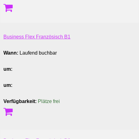
Business Flex Französisch B1
Wann:
Laufend buchbar
um:
um:
Verfügbarkeit:
Plätze frei