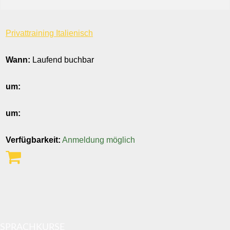
Privattraining Italienisch
Wann:
Laufend buchbar
um:
um:
Verfügbarkeit:
Anmeldung möglich
SPRACHKURSE