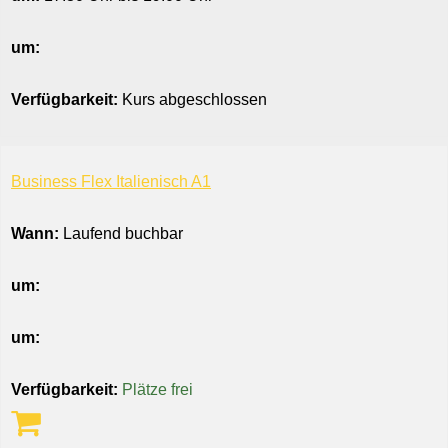
um:
Verfügbarkeit:
Kurs abgeschlossen
Business Flex Italienisch A1
Wann:
Laufend buchbar
um:
um:
Verfügbarkeit:
Plätze frei