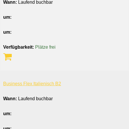
Wann:
Laufend buchbar
um:
um:
Verfügbarkeit:
Plätze frei
Business Flex Italienisch B2
Wann:
Laufend buchbar
um:
um: