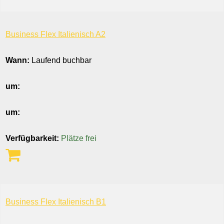
Business Flex Italienisch A2
Wann:
Laufend buchbar
um:
um:
Verfügbarkeit:
Plätze frei
Business Flex Italienisch B1