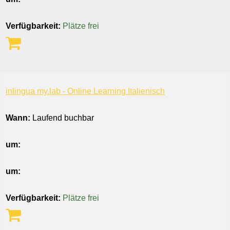
Verfügbarkeit:
Plätze frei
inlingua my.lab - Online Learning Italienisch
Wann:
Laufend buchbar
um:
um:
Verfügbarkeit:
Plätze frei