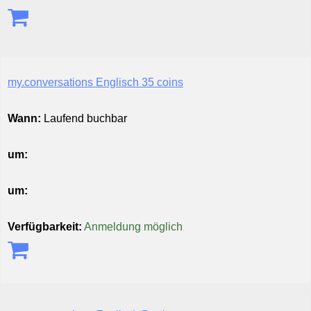
my.conversations Englisch 35 coins
Wann:
Laufend buchbar
um:
um:
Verfügbarkeit:
Anmeldung möglich