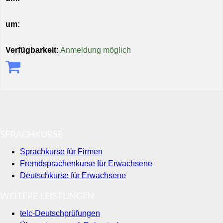
um:
Verfügbarkeit:
Anmeldung möglich
SPRACHKURSE
Sprachkurse für Firmen
Fremdsprachenkurse für Erwachsene
Deutschkurse für Erwachsene
WEITERE LEISTUNGEN
telc-Deutschprüfungen