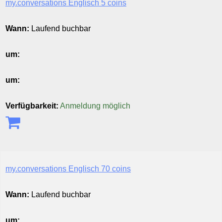
my.conversations Englisch 5 coins
Wann:
Laufend buchbar
um:
um:
Verfügbarkeit:
Anmeldung möglich
my.conversations Englisch 70 coins
Wann:
Laufend buchbar
um: