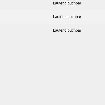
Laufend buchbar
Laufend buchbar
Laufend buchbar