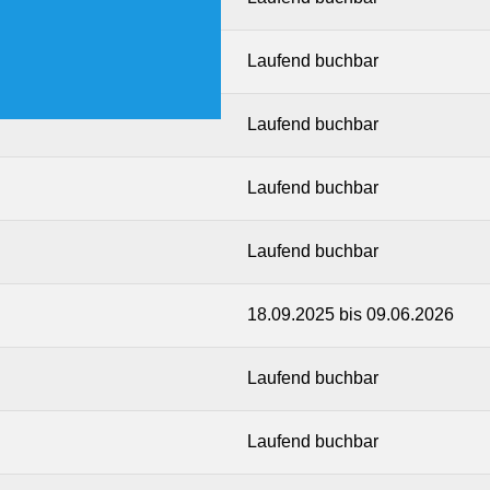
Laufend buchbar
Laufend buchbar
Laufend buchbar
Laufend buchbar
18.09.2025 bis 09.06.2026
Laufend buchbar
Laufend buchbar