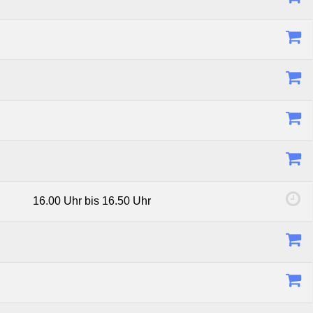
16.00 Uhr bis 16.50 Uhr