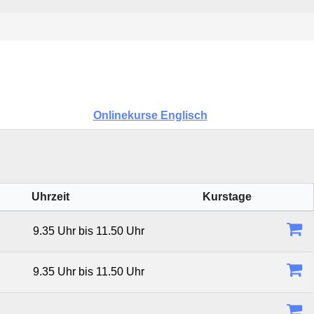
Onlinekurse Englisch
Uhrzeit
Kurstage
Verfüg
9.35 Uhr bis 11.50 Uhr
9.35 Uhr bis 11.50 Uhr