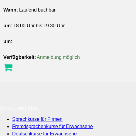
Wann:
Laufend buchbar
um:
18.00 Uhr bis 19.30 Uhr
um:
Verfügbarkeit:
Anmeldung möglich
SPRACHKURSE
Sprachkurse für Firmen
Fremdsprachenkurse für Erwachsene
Deutschkurse für Erwachsene