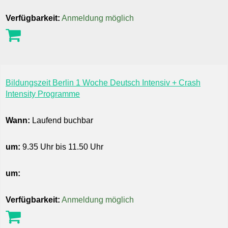
Verfügbarkeit:
Anmeldung möglich
Bildungszeit Berlin 1 Woche Deutsch Intensiv + Crash
Intensity Programme
Wann:
Laufend buchbar
um:
9.35 Uhr bis 11.50 Uhr
um:
Verfügbarkeit:
Anmeldung möglich