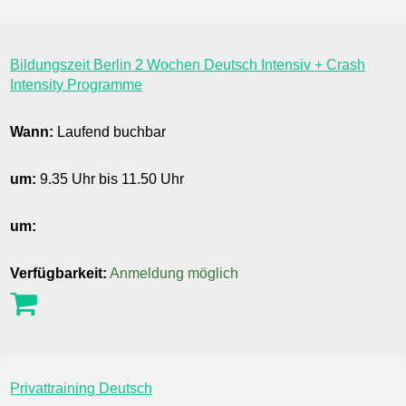
Bildungszeit Berlin 2 Wochen Deutsch Intensiv + Crash
Intensity Programme
Wann:
Laufend buchbar
um:
9.35 Uhr bis 11.50 Uhr
um:
Verfügbarkeit:
Anmeldung möglich
Privattraining Deutsch